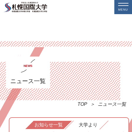
MENU
NEWS
ニュース一覧
TOP
ニュース一覧
お知らせ一覧
大学より