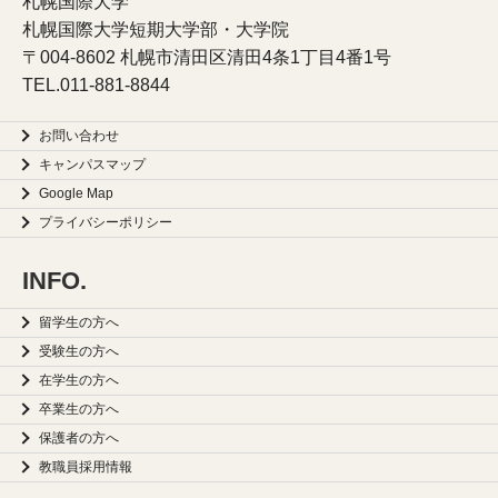
札幌国際大学
札幌国際大学短期大学部・大学院
〒004-8602 札幌市清田区清田4条1丁目4番1号
TEL.
011-881-8844
お問い合わせ
キャンパスマップ
Google Map
プライバシーポリシー
INFO.
留学生の方へ
受験生の方へ
在学生の方へ
卒業生の方へ
保護者の方へ
教職員採用情報