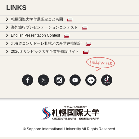
LINKS
札幌国際大学付属認定こども園
海外旅行プレゼンテーションコンテスト
English Presentation Contest
北海道コンサドーレ札幌との産学連携協定
2026オリンピック大学卒業生特設サイト
© Sapporo International University All Rights Reserved.