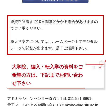
※資料到着まで10日間ほどかかる場合がありますの
でご了承ください。
※大学案内については、ホームページ上でデジタル
データで閲覧が出来ます。是非ご活用下さい。
大学院、編入・転入学の資料をご
希望の方は、下記までお問い合わ
せ下さい
アドミッションセンター直通：TEL 011-881-8861
電子メールによるお問い合わせは nkoho@ad.siu.ac.jp