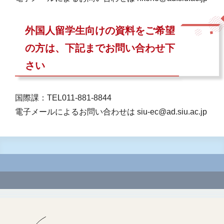
外国人留学生向けの資料をご希望
の方は、下記までお問い合わせ下
さい
国際課：TEL011-881-8844
電子メールによるお問い合わせは siu-ec@ad.siu.ac.jp