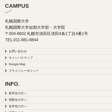
CAMPUS
札幌国際大学
札幌国際大学短期大学部・大学院
〒004-8602 札幌市清田区清田4条1丁目4番1号
TEL.
011-881-8844
お問い合わせ
キャンパスマップ
Google Map
プライバシーポリシー
INFO.
留学生の方へ
受験生の方へ
在学生の方へ