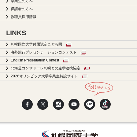
卒業生の方へ
保護者の方へ
教職員採用情報
LINKS
札幌国際大学付属認定こども園
海外旅行プレゼンテーションコンテスト
English Presentation Contest
北海道コンサドーレ札幌との産学連携協定
2026オリンピック大学卒業生特設サイト