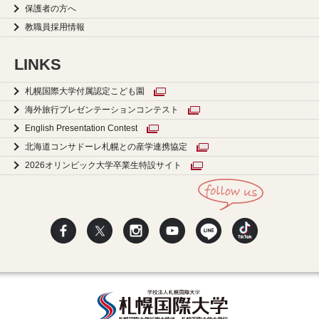
保護者の方へ
教職員採用情報
LINKS
札幌国際大学付属認定こども園
海外旅行プレゼンテーションコンテスト
English Presentation Contest
北海道コンサドーレ札幌との産学連携協定
2026オリンピック大学卒業生特設サイト