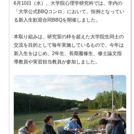
6月10日（水）、大学院心理学研究科では、学内の
「大学公式BBQコンロ」において、恒例となってい
る新入生歓迎合同BBQを開催しました。
本取り組みは、研究室の枠を超えた大学院生同士の
交流を目的として毎年実施しているもので、今年は
新入生をはじめ、2年生、長期履修生、修士論文指
導教員や実習担当教員が参加しました。