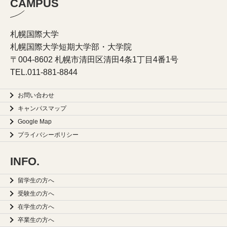
CAMPUS
札幌国際大学
札幌国際大学短期大学部・大学院
〒004-8602 札幌市清田区清田4条1丁目4番1号
TEL.
011-881-8844
お問い合わせ
キャンパスマップ
Google Map
プライバシーポリシー
INFO.
留学生の方へ
受験生の方へ
在学生の方へ
卒業生の方へ