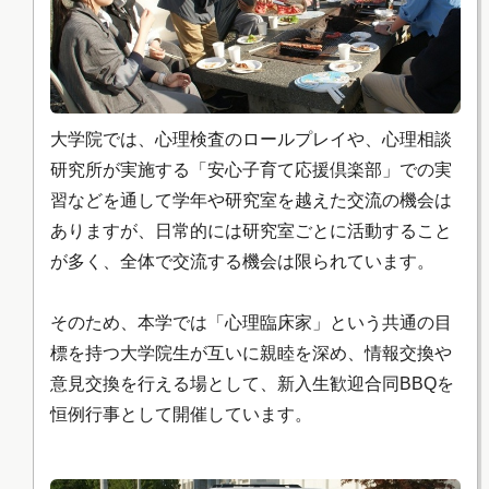
大学院では、心理検査のロールプレイや、心理相談
研究所が実施する「安心子育て応援倶楽部」での実
習などを通して学年や研究室を越えた交流の機会は
ありますが、日常的には研究室ごとに活動すること
が多く、全体で交流する機会は限られています。
そのため、本学では「心理臨床家」という共通の目
標を持つ大学院生が互いに親睦を深め、情報交換や
意見交換を行える場として、新入生歓迎合同BBQを
恒例行事として開催しています。