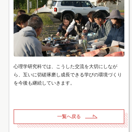
心理学研究科では、こうした交流を大切にしなが
ら、互いに切磋琢磨し成長できる学びの環境づくり
を今後も継続していきます。
一覧へ戻る