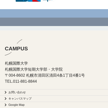
CAMPUS
札幌国際大学
札幌国際大学短期大学部・大学院
〒004-8602 札幌市清田区清田4条1丁目4番1号
TEL.
011-881-8844
お問い合わせ
キャンパスマップ
Google Map