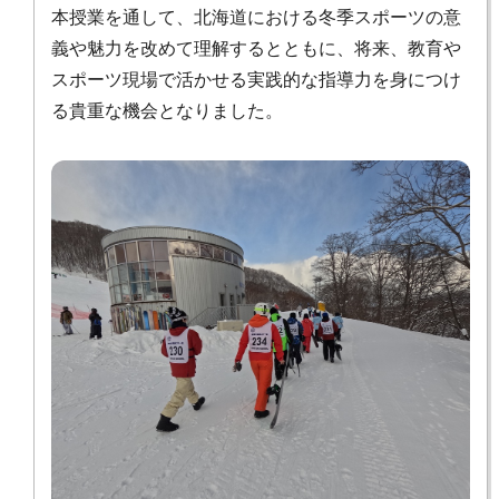
本授業を通して、北海道における冬季スポーツの意
義や魅力を改めて理解するとともに、将来、教育や
スポーツ現場で活かせる実践的な指導力を身につけ
る貴重な機会となりました。