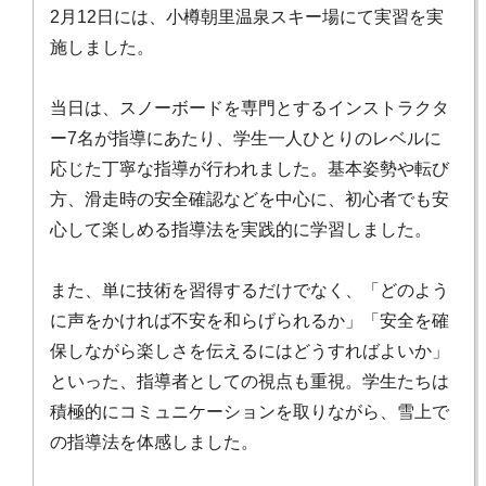
2月12日には、小樽朝里温泉スキー場にて実習を実
施しました。
当日は、スノーボードを専門とするインストラクタ
ー7名が指導にあたり、学生一人ひとりのレベルに
応じた丁寧な指導が行われました。基本姿勢や転び
方、滑走時の安全確認などを中心に、初心者でも安
心して楽しめる指導法を実践的に学習しました。
また、単に技術を習得するだけでなく、「どのよう
に声をかければ不安を和らげられるか」「安全を確
保しながら楽しさを伝えるにはどうすればよいか」
といった、指導者としての視点も重視。学生たちは
積極的にコミュニケーションを取りながら、雪上で
の指導法を体感しました。