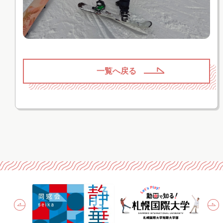
一覧へ戻る