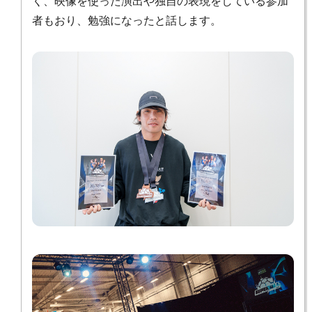
く、映像を使った演出や独自の表現をしている参加
者もおり、勉強になったと話します。