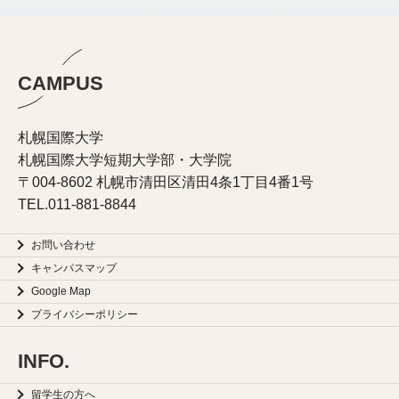
CAMPUS
札幌国際大学
札幌国際大学短期大学部・大学院
〒004-8602 札幌市清田区清田4条1丁目4番1号
TEL.
011-881-8844
お問い合わせ
キャンパスマップ
Google Map
プライバシーポリシー
INFO.
留学生の方へ