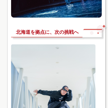
北海道を拠点に、次の挑戦へ