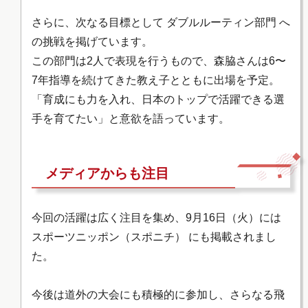
さらに、次なる目標として ダブルルーティン部門 へ
の挑戦を掲げています。
この部門は2人で表現を行うもので、森脇さんは6〜
7年指導を続けてきた教え子とともに出場を予定。
「育成にも力を入れ、日本のトップで活躍できる選
手を育てたい」と意欲を語っています。
メディアからも注目
今回の活躍は広く注目を集め、9月16日（火）には
スポーツニッポン（スポニチ） にも掲載されまし
た。
今後は道外の大会にも積極的に参加し、さらなる飛