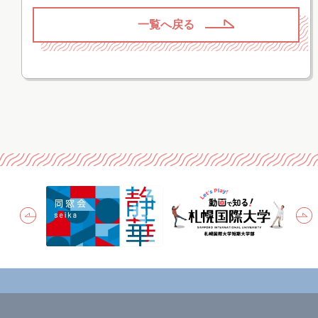
一覧へ戻る