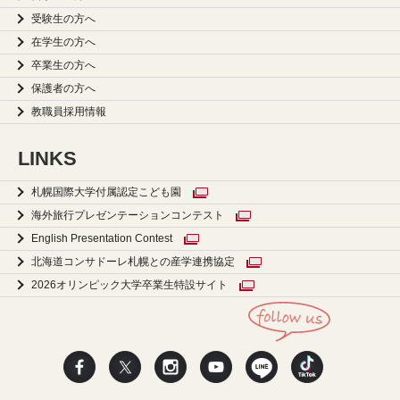
受験生の方へ
在学生の方へ
卒業生の方へ
保護者の方へ
教職員採用情報
LINKS
札幌国際大学付属認定こども園
海外旅行プレゼンテーションコンテスト
English Presentation Contest
北海道コンサドーレ札幌との産学連携協定
2026オリンピック大学卒業生特設サイト