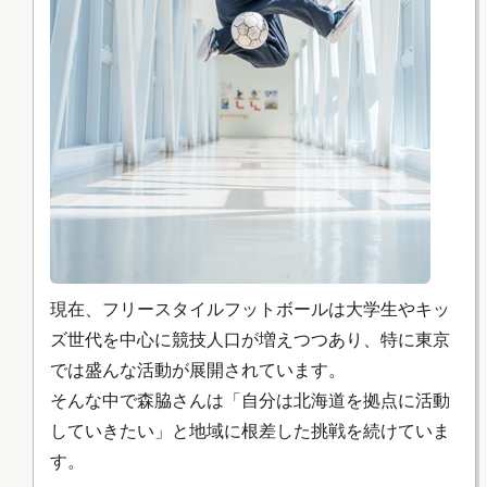
現在、フリースタイルフットボールは大学生やキッ
ズ世代を中心に競技人口が増えつつあり、特に東京
では盛んな活動が展開されています。
そんな中で森脇さんは「自分は北海道を拠点に活動
していきたい」と地域に根差した挑戦を続けていま
す。